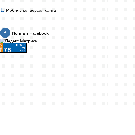
Мобильная версия сайта
Norma в Facebook