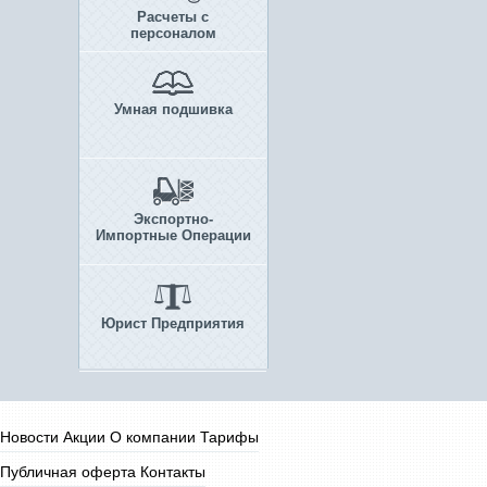
Расчеты с
персоналом
Умная подшивка
Экспортно-
Импортные Операции
Юрист Предприятия
Новости
Акции
О компании
Тарифы
Публичная оферта
Контакты