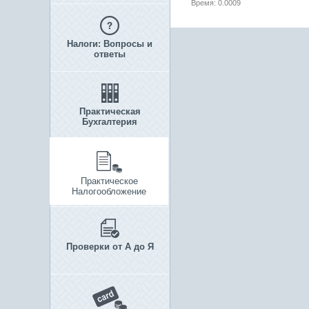
Время: 0.0009
Налоги: Вопросы и
ответы
Практическая
Бухгалтерия
Практическое
Налогообложение
Проверки от А до Я