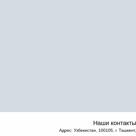
Наши контакты
Адрес: Узбекистан, 100105, г. Ташкент,