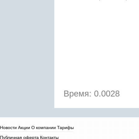
Время: 0.0028
Новости
Акции
О компании
Тарифы
Публичная оферта
Контакты