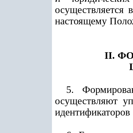
осуществляется 
настоящему Поло
II. 
5. Формирова
осуществляют уп
идентификаторов 