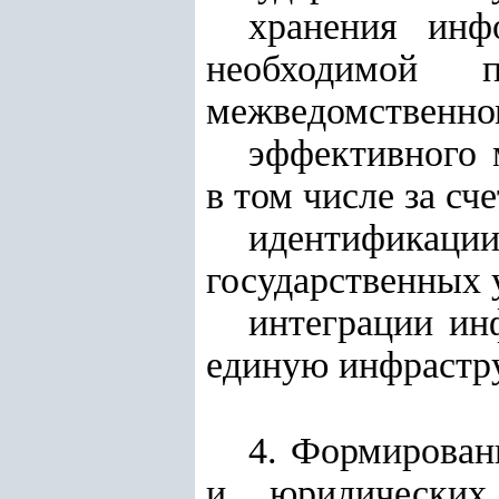
хранения инф
необходимой 
межведомственно
эффективного 
в том числе за с
идентификаци
государственных 
интеграции ин
единую инфрастру
4. Формирован
и юридических