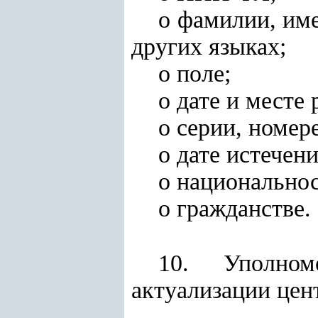
о фамилии, име
других языках;
о поле;
о дате и месте
о серии, номере
о дате истечени
о национальнос
о гражданстве.
10. Уполно
актуализации цен