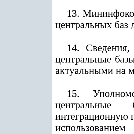
13. Мининфоко
центральных баз 
14. Сведения
центральные баз
актуальными на м
15. Уполном
центральные
интеграционную п
использование