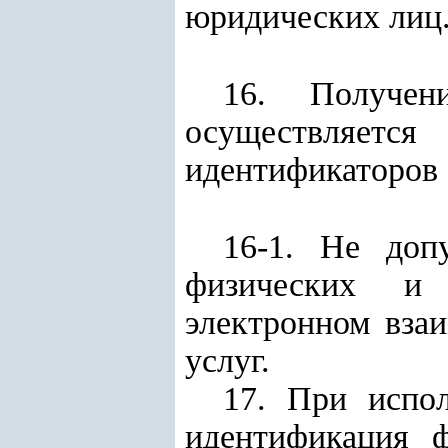
юридических лиц
16. Получен
осуществляет
идентификаторов 
16-1. Не доп
физических и
электронном взаи
услуг.
17. При испо
идентификация 