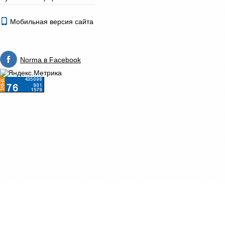
Мобильная версия сайта
Norma в Facebook