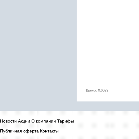
Время: 0.0029
Новости
Акции
О компании
Тарифы
Публичная оферта
Контакты