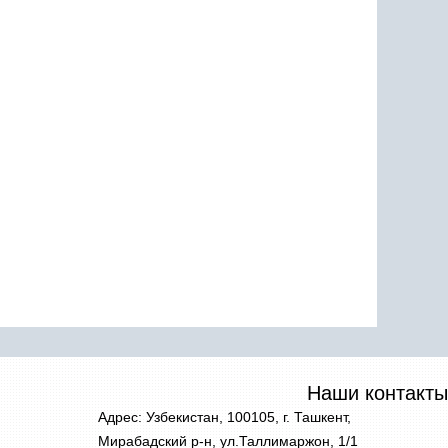
Наши контакты
Адрес: Узбекистан, 100105, г. Ташкент,
Мирабадский р-н, ул.Таллимаржон, 1/1