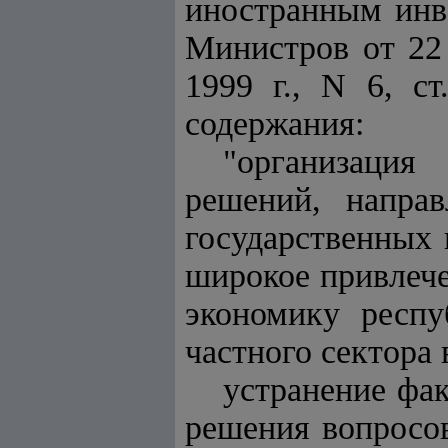
иностранным инв
Министров от 22
1999 г., N 6, ст
содержания:
"организация
решений, направ
государственных 
широкое привлече
экономику респу
частного сектора 
устранение фак
решения вопросов