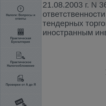
21.08.2003 г. N
ответственности
Налоги: Вопросы и
ответы
тендерных торго
иностранным ин
Практическая
Бухгалтерия
Практическое
Налогообложение
Проверки от А до Я