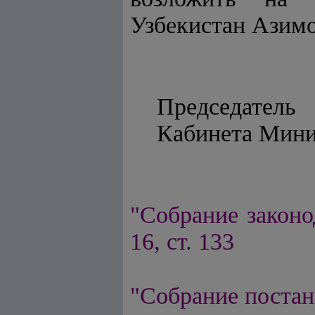
Узбекистан Азимо
Председатель
Кабинета
"Собрание законо
16, ст. 133
"Собрание постан