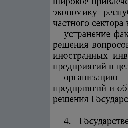
широкое привлече
экономику респу
частного сектора 
устранение фак
решения вопросов
иностранных инв
предприятий в це
организацию 
предприятий и об
решения Государс
4. Государст