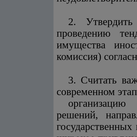
2. Утвердить
проведению тен
имущества инос
комиссия) соглас
3. Считать ва
современном этап
организацию 
решений, направ
государственных 