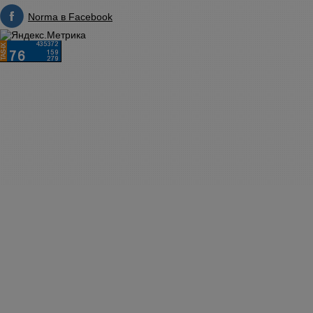
Norma в Facebook