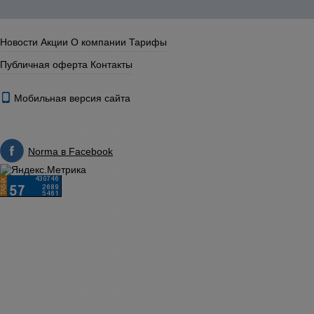
Новости
Акции
О компании
Тарифы
Публичная оферта
Контакты
Мобильная версия сайта
Norma в Facebook