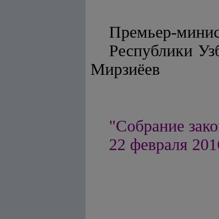
Премьер-мини
Респу
Мирзиёев
"Собрание зако
22 февраля 2016 