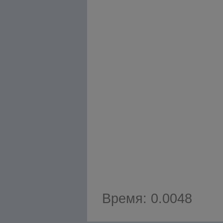
Время: 0.0048