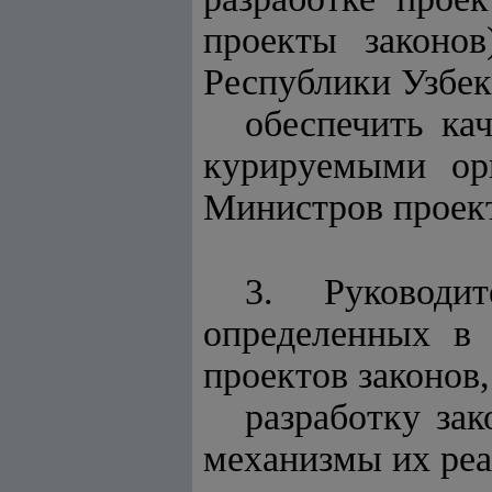
проекты законо
Республики Узбек
обеспечить ка
курируемыми орг
Министров проект
3. Руководит
определенных в 
проектов законов,
разработку за
механизмы их реа