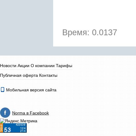
Время: 0.0137
Новости
Акции
О компании
Тарифы
Публичная оферта
Контакты
Мобильная версия сайта
Norma в Facebook