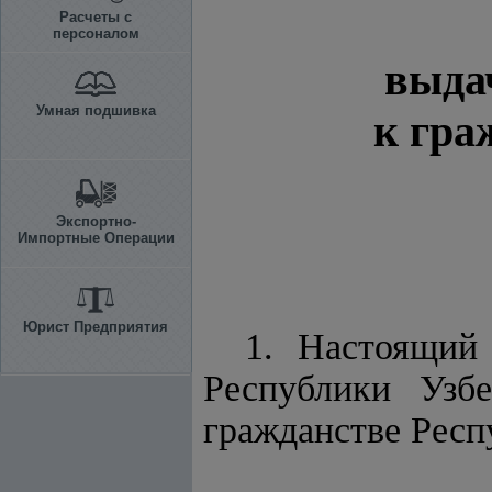
Расчеты с
персоналом
выда
Умная подшивка
к гра
Экспортно-
Импортные Операции
Юрист Предприятия
1. Настоящий
Республики Узб
гражданстве Респ