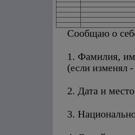
Сообщаю о себ
1. Фамилия, и
(если изменял -
2. Дата и мес
3. Национальн