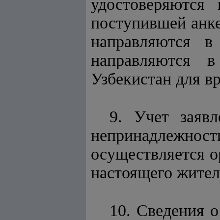
удостоверяются 
поступившей анке
направляются в
направляются в
Узбекистан для в
9. Учет заяв
непринадлежно
осуществляется о
настоящего жител
10. Сведения 