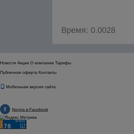
Время: 0.0028
Новости
Акции
О компании
Тарифы
Публичная оферта
Контакты
Мобильная версия сайта
Norma в Facebook