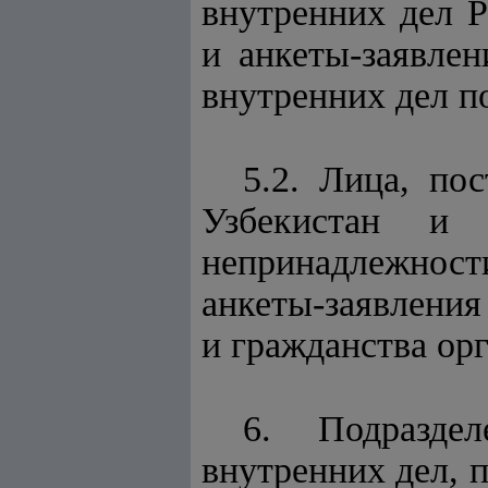
внутренних дел Р
и анкеты-заявле
внутренних дел п
5.2. Лица, по
Узбекистан и 
непринадлежност
анкеты-заявления
и гражданства ор
6. Подраздел
внутренних дел,