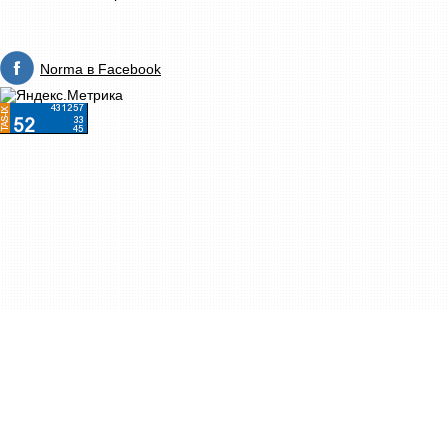
Norma в Facebook