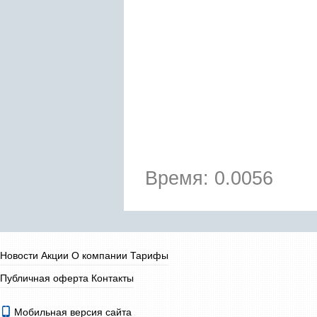
Время: 0.0056
Новости
Акции
О компании
Тарифы
Публичная оферта
Контакты
Мобильная версия сайта