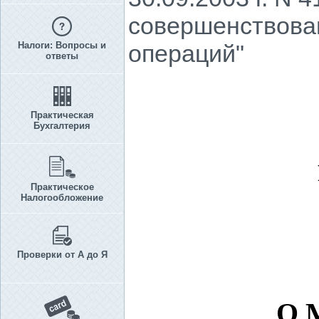
совершенствова
Налоги: Вопросы и
операций"
ответы
Практическая
Бухгалтерия
Практическое
Налогообложение
Проверки от А до Я
О 