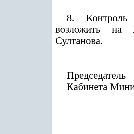
8. Контроль
возложить на П
Султанова.
Председатель
Кабинет