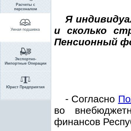
Расчеты с
персоналом
Я индивидуа
и сколько ст
Умная подшивка
Пенсионный ф
Экспортно-
Импортные Операции
Юрист Предприятия
- Согласно
По
во внебюджет
финансов Респу