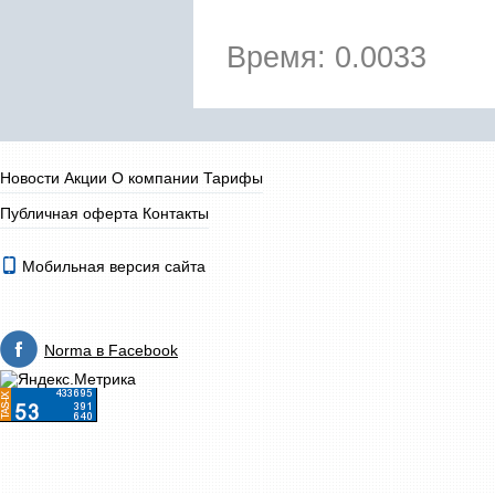
Время: 0.0033
Новости
Акции
О компании
Тарифы
Публичная оферта
Контакты
Мобильная версия сайта
Norma в Facebook