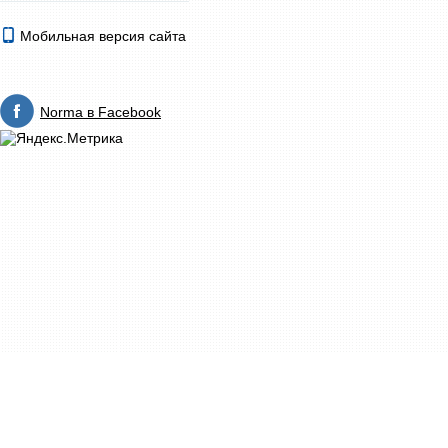
Мобильная версия сайта
Norma в Facebook