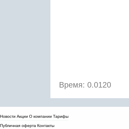
Время: 0.0120
Новости
Акции
О компании
Тарифы
Публичная оферта
Контакты