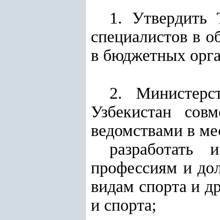
1. Утвердить
специалистов в о
в бюджетных орга
2. Министерс
Узбекистан сов
ведомствами в ме
разработать 
профессиям и дол
видам спорта и д
и спорта;