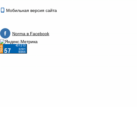
Мобильная версия сайта
Norma в Facebook