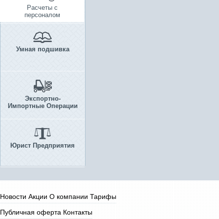
Расчеты с
персоналом
Умная подшивка
Экспортно-
Импортные Операции
Юрист Предприятия
Новости
Акции
О компании
Тарифы
Публичная оферта
Контакты