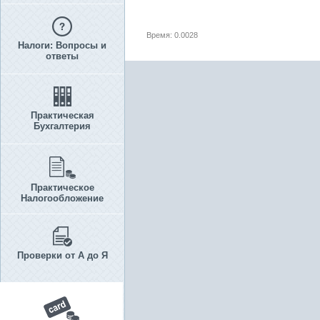
Время: 0.0028
Налоги: Вопросы и
ответы
Практическая
Бухгалтерия
Практическое
Налогообложение
Проверки от А до Я