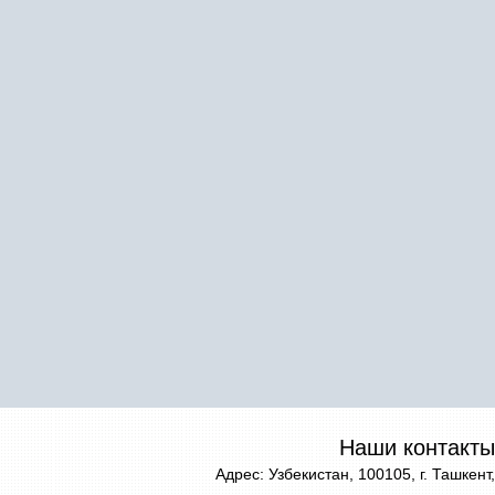
Наши контакты
Адрес: Узбекистан, 100105, г. Ташкент,