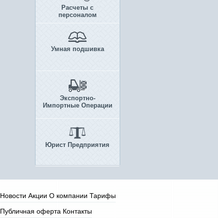
Расчеты с
персоналом
Умная подшивка
Экспортно-
Импортные Операции
Юрист Предприятия
Новости
Акции
О компании
Тарифы
Публичная оферта
Контакты