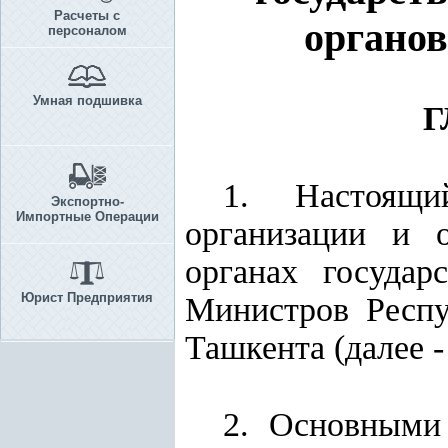
Расчеты с
органов
персоналом
Умная подшивка
Г
1. Настоящи
Экспортно-
Импортные Операции
организации и о
органах государ
Юрист Предприятия
Министров Респу
Ташкента (далее -
2. Основными 