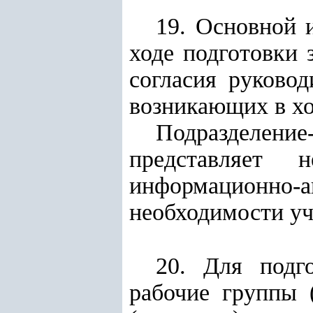
19. Основной 
ходе подготовки 
согласия руково
возникающих в хо
Подразделение
представляет 
информационно-
необходимости уч
20. Для подго
рабочие группы 