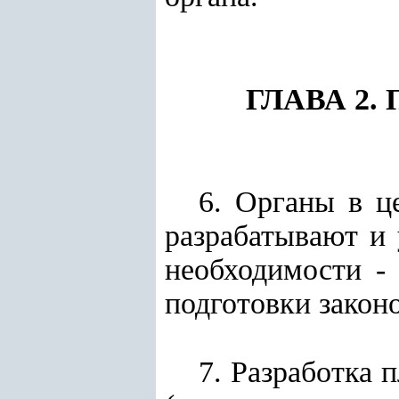
ГЛАВА 2
6. Органы в ц
разрабатывают и 
необходимости - 
подготовки законо
7. Разработка 