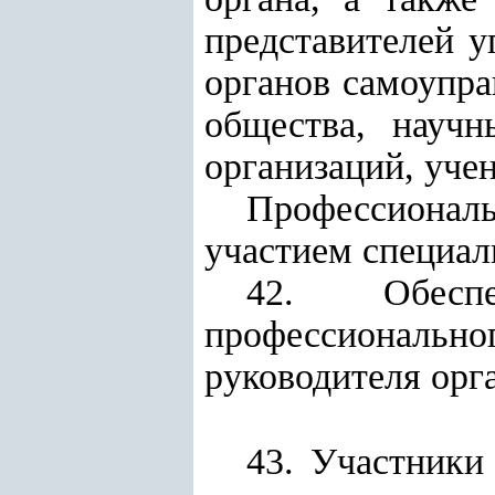
представителей у
органов самоупра
общества, научн
организаций, учен
Профессионал
участием специал
42. Обесп
профессионально
руководителя орг
43. Участники