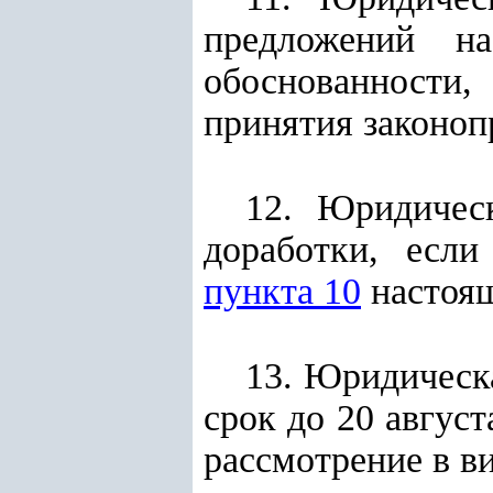
предложений на
обоснованности,
принятия законоп
12. Юридичес
доработки, если
пункта 10
настоящ
13. Юридическ
срок до 20 авгус
рассмотрение в ви