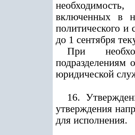
необходимость, 
включенных в н
политического и 
до 1 сентября тек
При необхо
подразделениям о
юридической служ
16. Утвержден
утверждения напр
для исполнения.