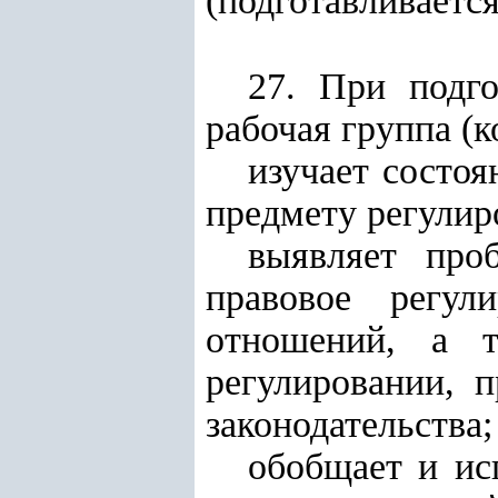
(подготавливается
27. При подго
рабочая группа (к
изучает состоя
предмету регулир
выявляет про
правовое регул
отношений, а т
регулировании, 
законодательства;
обобщает и ис