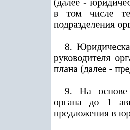
(далее - юридиче
в том числе те
подразделения орг
8. Юридическа
руководителя ор
плана (далее - пр
9. На основе
органа до 1 ав
предложения в ю