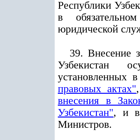
Республики Узбек
в обязательном
юридической слу
39. Внесение 
Узбекистан ос
установленных в
правовых актах"
внесения в Зак
Узбекистан"
, и 
Министров.