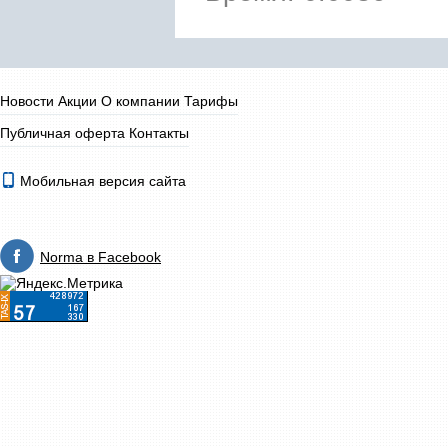
Новости
Акции
О компании
Тарифы
Публичная оферта
Контакты
Мобильная версия сайта
Norma в Facebook