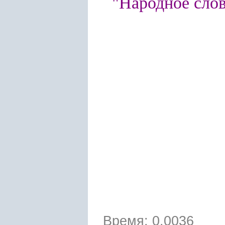
"Народное слово
Время: 0.0036