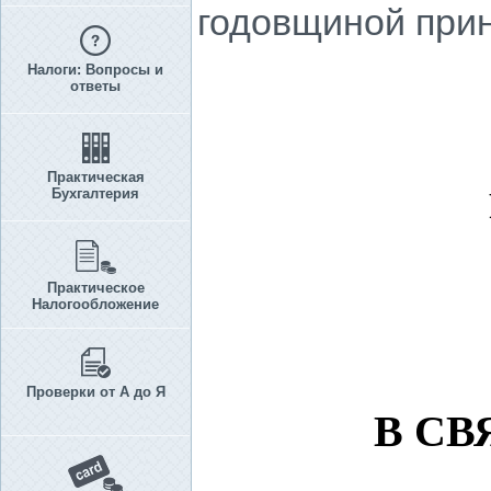
годовщиной прин
Налоги: Вопросы и
ответы
Практическая
Бухгалтерия
Практическое
Налогообложение
Проверки от А до Я
В СВ