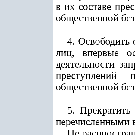
в их составе пре
общественной без
4. Освободить 
лиц, впервые о
деятельности за
преступлений 
общественной без
5. Прекратить
перечисленными 
Не распростран