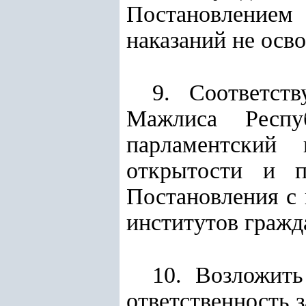
Постановлением
наказаний не осв
9. Соответст
Мажлиса Респуб
парламентский
открытости и п
Постановления с 
институтов гражд
10. Возложит
ответственность 