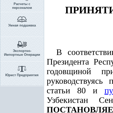
Расчеты с
ПРИНЯТ
персоналом
Умная подшивка
В соответств
Экспортно-
Импортные Операции
Президента Респ
годовщиной п
Юрист Предприятия
руководствуясь
статьи 80 и
п
Узбекистан Се
ПОСТАНОВЛЯЕ