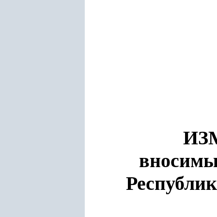
ИЗ
вносимы
Республик