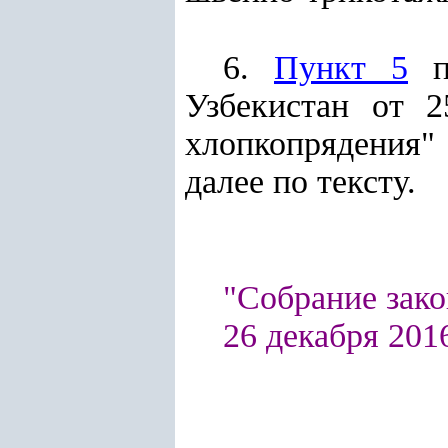
6.
Пункт 5
Узбекистан от 
хлопкопрядения"
далее по тексту.
"Собрание зако
26 декабря 2016 