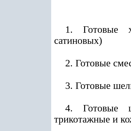
1. Готовые 
сатиновых)
2. Готовые сме
3. Готовые шел
4. Готовые ш
трикотажные и ко