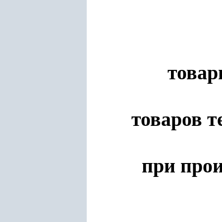
товар
товаров 
при прои