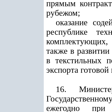
прямым контракт
рубежом;
оказание соде
республике техн
комплектующих, 
также в развитии
в текстильных п
экспорта готовой
16. Министе
Государственному
ежегодно при 