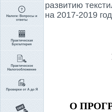
развитию текст
на 2017-2019 го
Налоги: Вопросы и
ответы
Практическая
Бухгалтерия
Практическое
Налогообложение
Проверки от А до Я
О ПРОГ