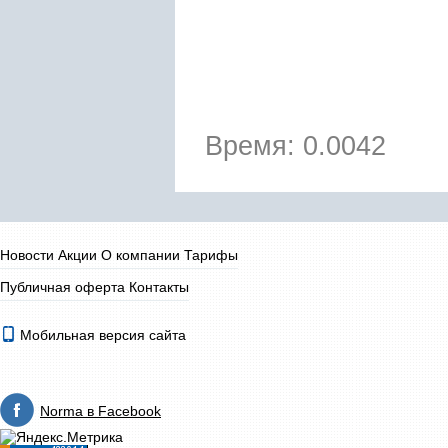
Время: 0.0042
Новости
Акции
О компании
Тарифы
Публичная оферта
Контакты
Мобильная версия сайта
Norma в Facebook