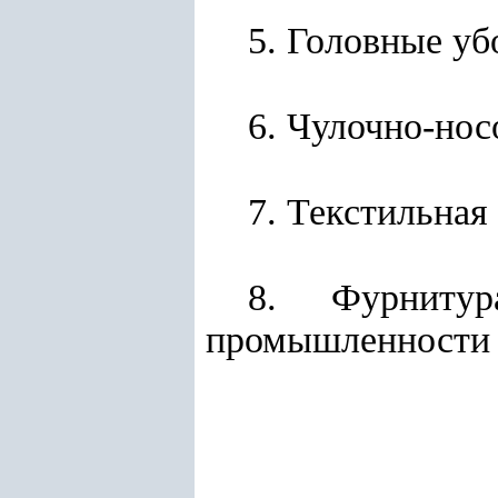
5. Головные у
6. Чулочно-нос
7. Текстильная
8. Фурнитур
промышленности