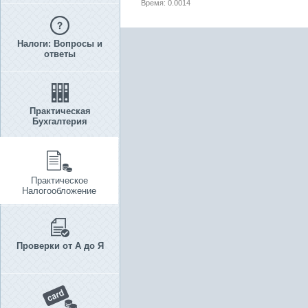
Время: 0.0014
Налоги: Вопросы и
ответы
Практическая
Бухгалтерия
Практическое
Налогообложение
Проверки от А до Я