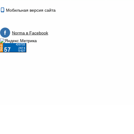
Мобильная версия сайта
Norma в Facebook