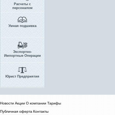
Расчеты с
персоналом
Умная подшивка
Экспортно-
Импортные Операции
Юрист Предприятия
Новости
Акции
О компании
Тарифы
Публичная оферта
Контакты