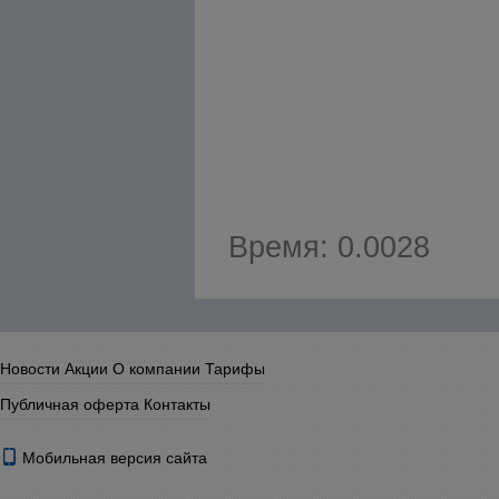
Время: 0.0028
Новости
Акции
О компании
Тарифы
Публичная оферта
Контакты
Мобильная версия сайта