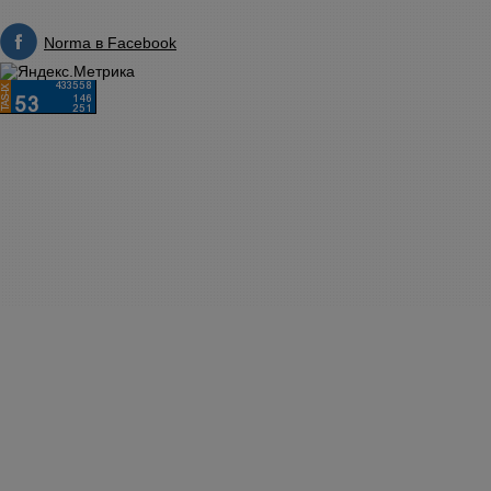
Norma в Facebook