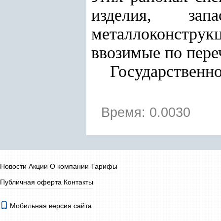
изделия, зап
металлоконструк
ввозимые по пере
Государственн
Время: 0.0030
Новости
Акции
О компании
Тарифы
Публичная оферта
Контакты
Мобильная версия сайта