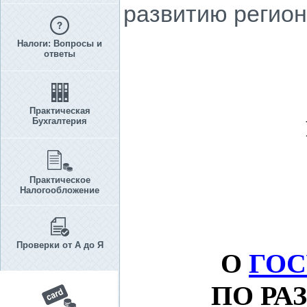
развитию регион
Налоги: Вопросы и
ответы
Практическая
Бухгалтерия
Практическое
Налогообложение
Проверки от А до Я
О
ГОС
ПО РА