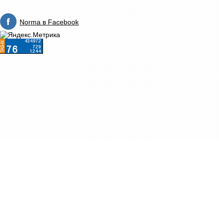
Norma в Facebook