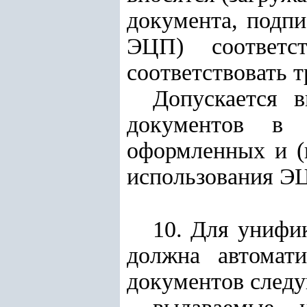
документа, подпи
ЭЦП) соответс
соответствовать 
Допускается в
документов в ф
оформленных и (
использования Э
10. Для унифи
должна автомати
документов след