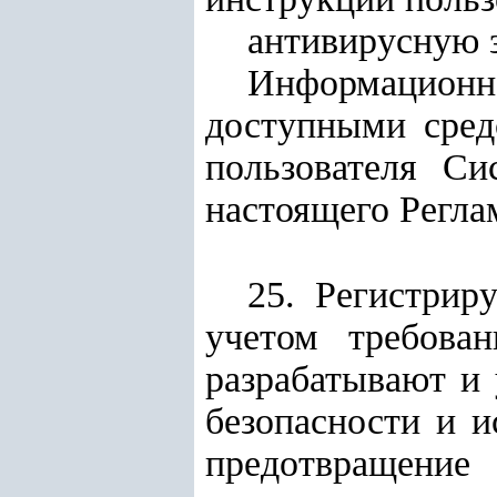
антивирусную 
Информационн
доступными сред
пользователя Си
настоящего Регла
25. Регистрир
учетом требован
разрабатывают и
безопасности и 
предотвращение