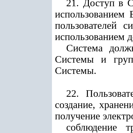
21. Доступ в 
использованием 
пользователей с
использованием 
Система должн
Системы и груп
Системы.
22. Пользова
создание, хранен
получение электр
соблюдение т