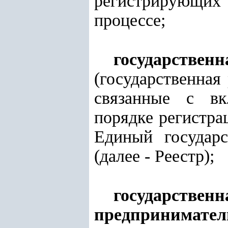
регистрирующих 
процессе;
государствен
(государственная
связанные с вк
порядке регистра
Единый государс
(далее - Реестр);
государст
предпринимател