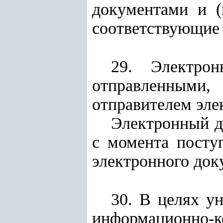
документами и (
соответствующие 
29. Электро
отправленными
отправителем эле
Электронный д
с момента посту
электронного доку
30. В целях у
информационно-