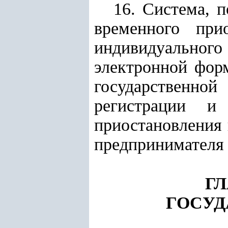
16. Система, 
временного при
индивидуального
электронной фор
государственно
регистрации и
приостановления 
предпринимателя 
ГЛ
ГОСУД