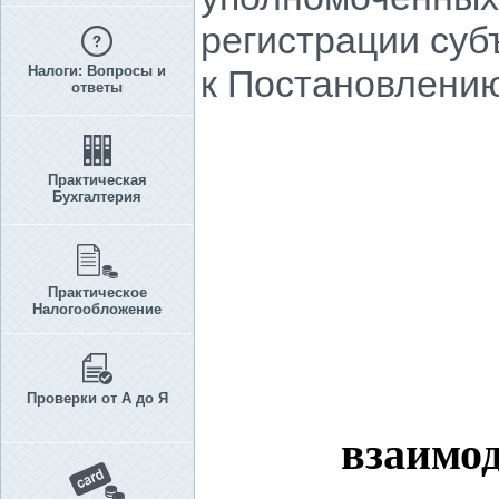
регистрации суб
Налоги: Вопросы и
к Постановлению 
ответы
Практическая
Бухгалтерия
Практическое
Налогообложение
Проверки от А до Я
взаимо