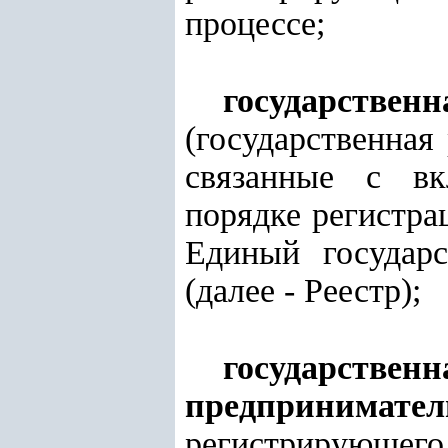
процессе;
государствен
(государственная
связанные с вк
порядке регистра
Единый государс
(далее - Реестр);
государст
предпринимател
регистрирующего 