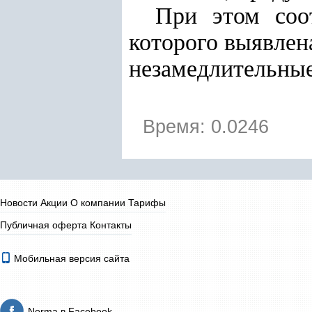
При этом соот
которого выявлен
незамедлительные
Время: 0.0246
Новости
Акции
О компании
Тарифы
Публичная оферта
Контакты
Мобильная версия сайта
Norma в Facebook