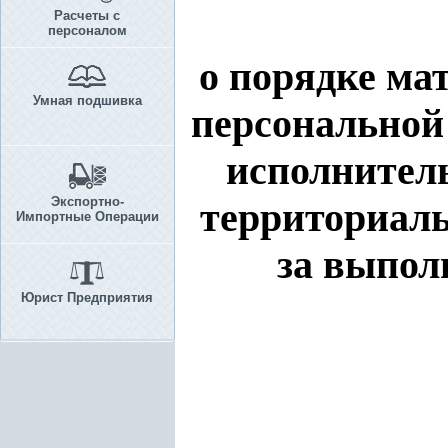
Расчеты с
персоналом
о порядке ма
Умная подшивка
персональной
исполнитель
Экспортно-
территориаль
Импортные Операции
за выпол
Юрист Предприятия