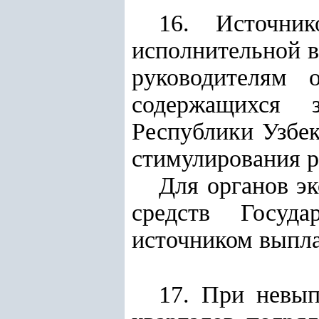
16. Источни
исполнительной в
руководителям о
содержащихся 
Республики Узбек
стимулирования р
Для органов эк
средств Госуда
источником выпла
17. При невып