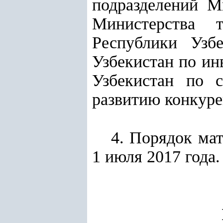
подразделений М
Министерства т
Республики Узбе
Узбекистан по ин
Узбекистан по 
развитию конкуре
4. Порядок мат
1 июля 2017 года.