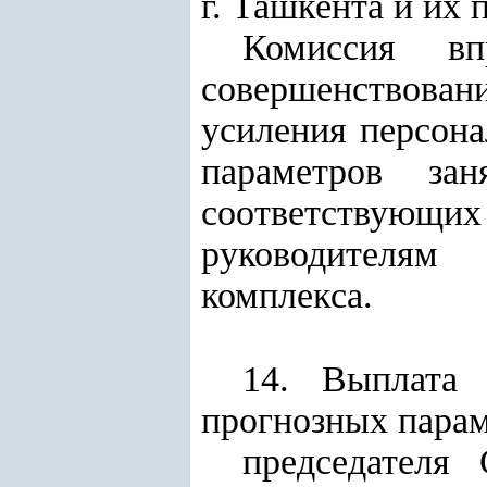
г. Ташкента и их
Комиссия в
совершенствова
усиления персона
параметров за
соответствующих
руководителям
комплекса.
14. Выплата
прогнозных парам
председателя