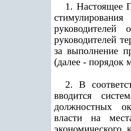
1. Настоящее 
стимулирования
руководителей 
руководителей те
за выполнение п
(далее - порядок 
2. В соответс
вводится сист
должностных ок
власти на мест
экономического 