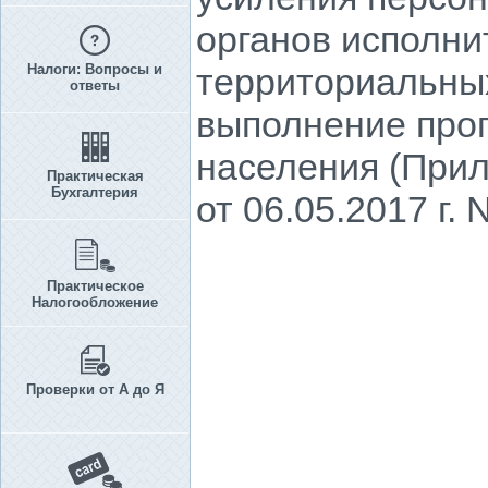
органов исполни
Налоги: Вопросы и
территориальных
ответы
выполнение прог
населения (При
Практическая
Бухгалтерия
от 06.05.2017 г.
Практическое
Налогообложение
Проверки от А до Я