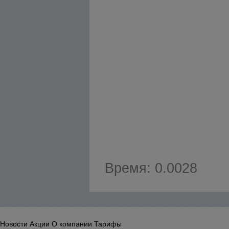
Время: 0.0028
Новости
Акции
О компании
Тарифы