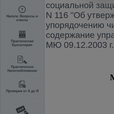
социальной защ
N 116 "Об утвер
Налоги: Вопросы и
ответы
упорядочению чи
содержание упра
Практическая
МЮ 09.12.2003 г.
Бухгалтерия
Практическое
Налогообложение
Проверки от А до Я