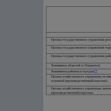
Органы государственного управления рес
Органы государственного управления тер
Органы государственного управления райо
Хокимияты областей и г.Ташкента
*
Хокимияты районов и городов
**
Органы хозяйственного управления, не им
основной (производственный) персонал
Органы хозяйственного управления, имею
(производственный) персонал