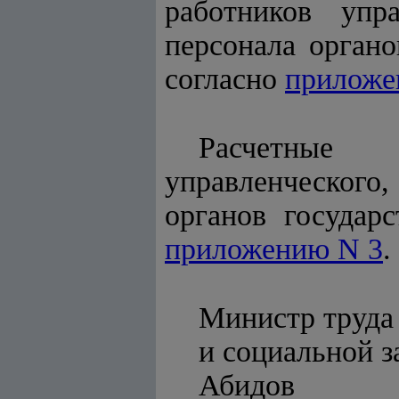
работников упр
персонала органо
согласно
приложе
Расчетные
управленческог
органов государс
приложению N 3
.
Министр труда
и социальной 
Абидов