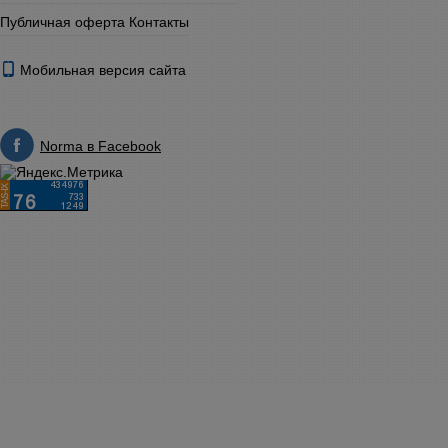
Публичная оферта
Контакты
Мобильная версия сайта
Norma в Facebook