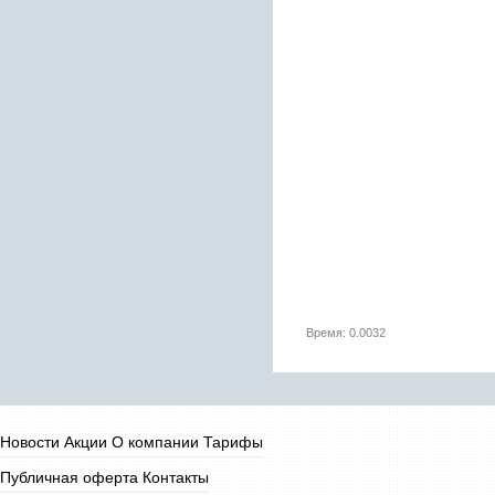
Время: 0.0032
Новости
Акции
О компании
Тарифы
Публичная оферта
Контакты