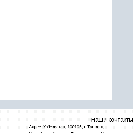
Наши контакты
Адрес: Узбекистан, 100105, г. Ташкент,