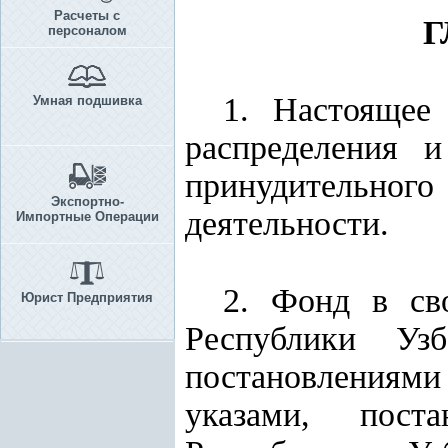
Расчеты с
Г
персоналом
1. Настоящее
Умная подшивка
распределения 
принудительного
Экспортно-
деятельности.
Импортные Операции
2. Фонд в св
Юрист Предприятия
Республики Узб
постановлениям
указами, пост