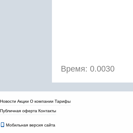
Время: 0.0030
Новости
Акции
О компании
Тарифы
Публичная оферта
Контакты
Мобильная версия сайта