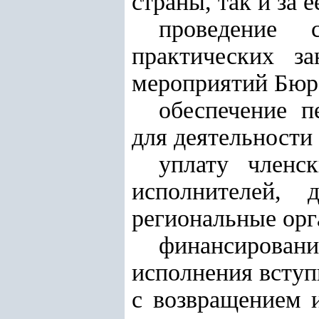
страны, так и за 
проведение с
практических за
мероприятий Бюр
обеспечение 
для деятельности
уплату членс
исполнителей, 
региональные орг
финансировани
исполнения вступ
с возвращением 