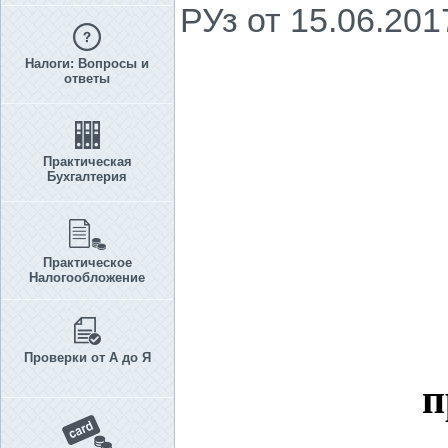
РУз от 15.06.201
Налоги: Вопросы и
ответы
Практическая
Бухгалтерия
Практическое
Налогообложение
Проверки от А до Я
п