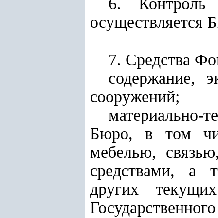
6. Контроль
осуществляется 
7. Средства Фо
содержание, э
сооружений;
материально-
Бюро, в том чи
мебелью, связью
средствами, а 
других текущих
Государственного