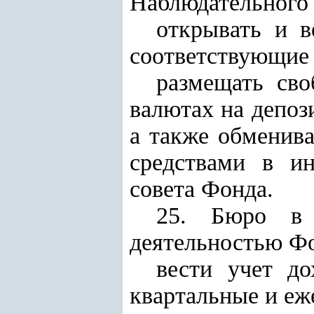
Наблюдательного 
открывать и в
соответствующие 
размещать сво
валютах на депоз
а также обменив
средствами в ин
совета Фонда.
25. Бюро в 
деятельностью Фо
вести учет д
квартальные и еж