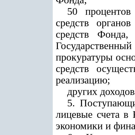
50 процентов
средств органо
средств Фонда,
Государственный
прокуратуры осно
средств осущес
реализацию;
других доходов
5. Поступающи
лицевые счета
в 
экономики и фина