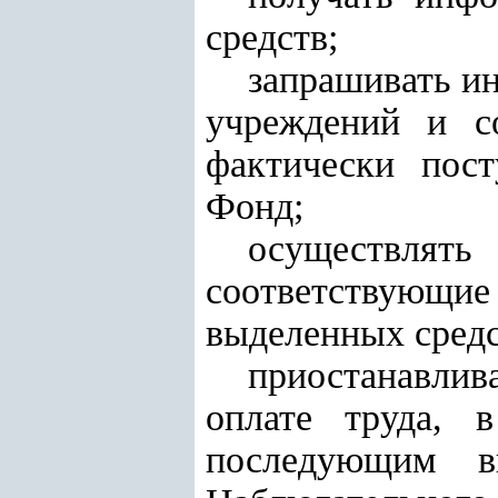
средств;
запрашивать и
учреждений и
с
фактически пос
Фонд;
осуществлять
соответствующ
выделенных средс
приостанавлив
оплате труда, в
последующим в