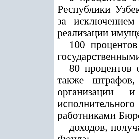
Республики Узбек
за исключением 
реализации имуще
100 процентов
государственным
80 процентов 
также штрафов,
организации 
исполнительног
работниками Бюр
доходов, полу
Фонда;