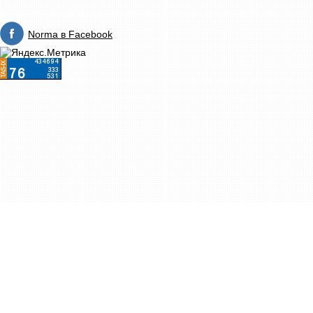
Norma в Facebook