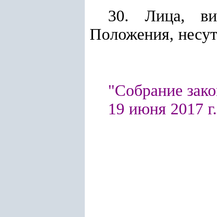
30. Лица, ви
Положения, несут
"Собрание зако
19 июня 2017 г.