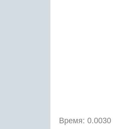
Время: 0.0030