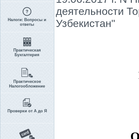
деятельности Т
Налоги: Вопросы и
Узбекистан"
ответы
Практическая
Бухгалтерия
Практическое
Налогообложение
Проверки от А до Я
О