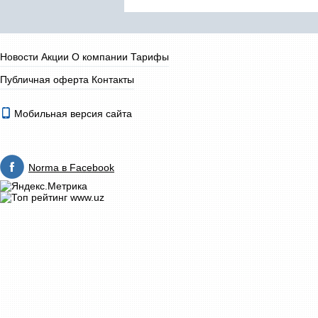
Новости
Акции
О компании
Тарифы
Публичная оферта
Контакты
Мобильная версия сайта
Norma в Facebook