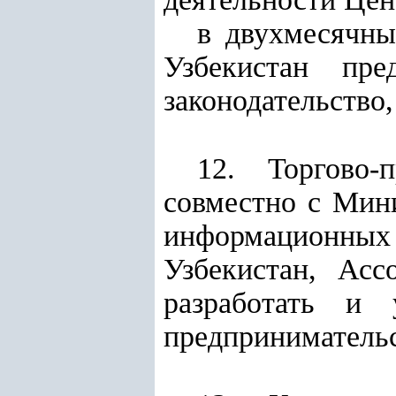
в двухмесячны
Узбекистан пр
законодательство
12. Торгово-
совместно с Мин
информационны
Узбекистан, Асс
разработать и 
предпринимательс