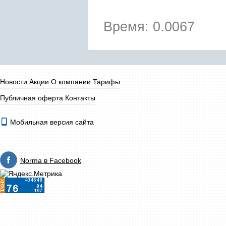
Время: 0.0067
Новости
Акции
О компании
Тарифы
Публичная оферта
Контакты
Мобильная версия сайта
Norma в Facebook