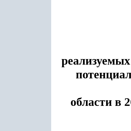
реализуемых
потенциал
области в 