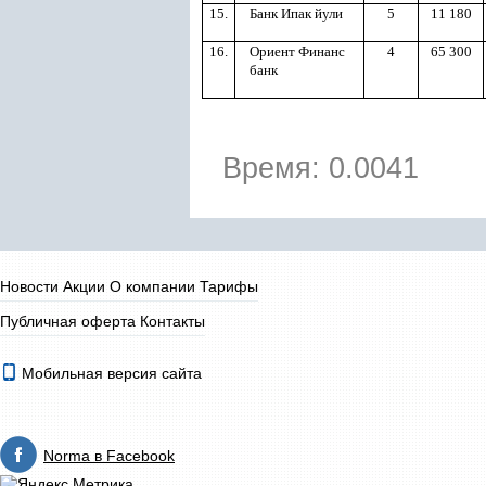
15.
Банк Ипак йули
5
11 180
16.
Ориент Финанс
4
65 300
банк
Время: 0.0041
Новости
Акции
О компании
Тарифы
Публичная оферта
Контакты
Мобильная версия сайта
Norma в Facebook