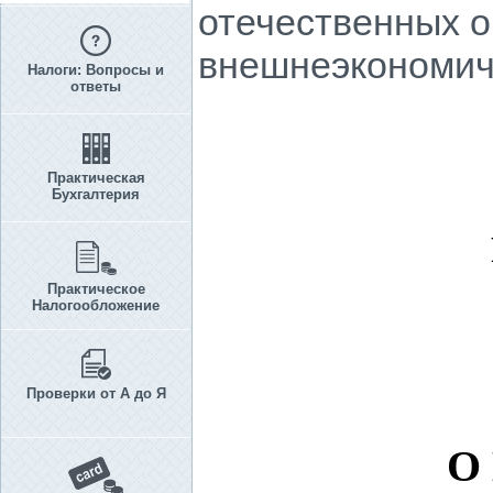
отечественных о
внешнеэкономич
Налоги: Вопросы и
ответы
Практическая
Бухгалтерия
Практическое
Налогообложение
Проверки от А до Я
О