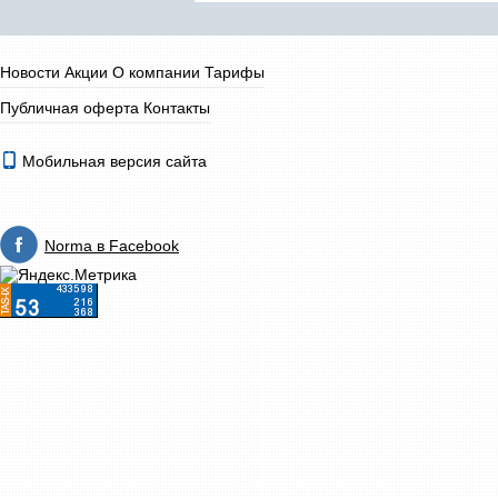
Новости
Акции
О компании
Тарифы
Публичная оферта
Контакты
Мобильная версия сайта
Norma в Facebook