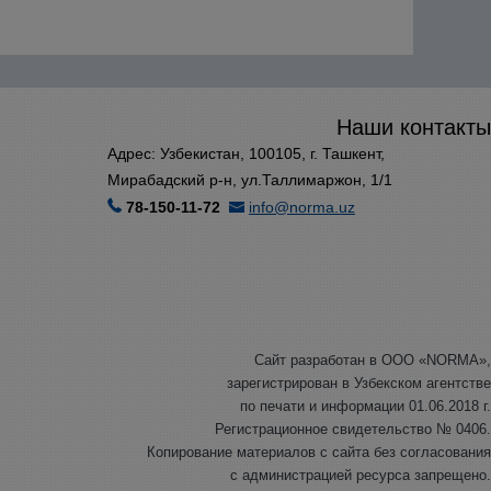
Наши контакты
Адрес: Узбекистан, 100105, г. Ташкент,
Мирабадский р-н, ул.Таллимаржон, 1/1
78-150-11-72
info@norma.uz
Сайт разработан в ООО «NORMA»,
зарегистрирован в Узбекском агентстве
по печати и информации 01.06.2018 г.
Регистрационное свидетельство № 0406.
Копирование материалов с сайта без согласования
с администрацией ресурса запрещено.