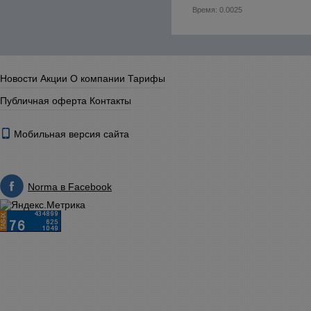
Время: 0.0025
Новости
Акции
О компании
Тарифы
Публичная оферта
Контакты
Мобильная версия сайта
Norma в Facebook