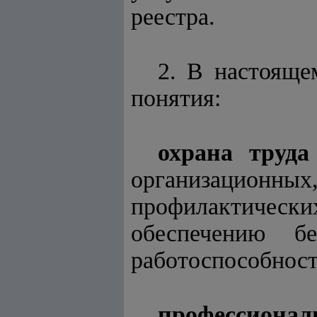
реестра.
2. В настоящ
понятия:
охрана труда
организационных,
профилактически
обеспечению бе
работоспособност
профессионал