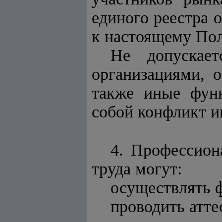
единого реестра 
к настоящему По
Не допускает
организациями, 
также иные функ
собой конфликт и
4. Профессион
труда могут:
осуществлять 
проводить атте