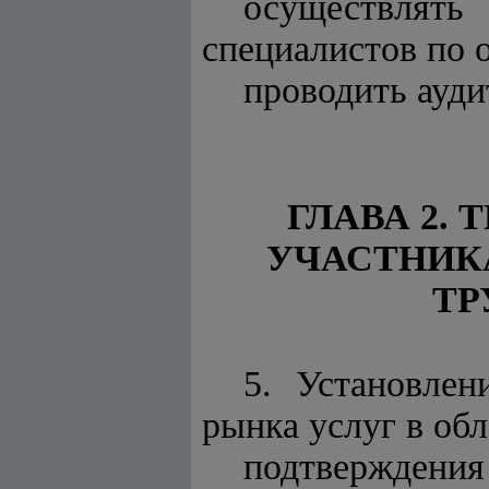
осуществлять
специалистов по о
проводить ауди
ГЛАВА 2.
УЧАСТНИК
ТР
5. Установле
рынка услуг в обл
подтверждения