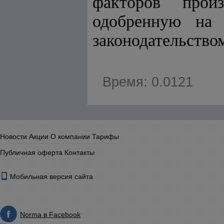
факторов прои
одобренную на 
законодательством
Время: 0.0121
Новости
Акции
О компании
Тарифы
Публичная оферта
Контакты
Мобильная версия сайта
Norma в Facebook