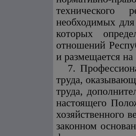
технического 
необходимых для 
которых опреде
отношений Респуб
и размещается на
7. Профессион
труда, оказывающ
труда, дополнит
настоящего Поло
хозяйственного в
законном основан