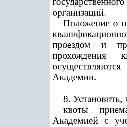
государственног
организаций.
Положение о п
квалификационно
проездом и пр
прохождения к
осуществляются
Академии.
8. Установить, 
квоты прием
Академией с уч