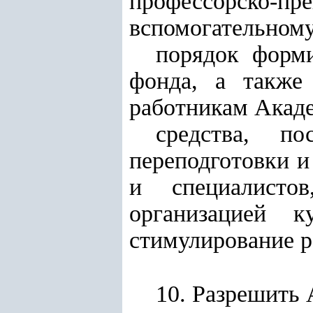
профессорско-
вспомогательному
порядок форми
фонда, а также
работникам Акад
средства, п
переподготовки 
и специалисто
организацией к
стимулирование р
10. Разрешить