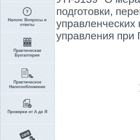
подготовки, пер
Налоги: Вопросы и
управленческих 
ответы
управления при 
Практическая
Бухгалтерия
Практическое
Налогообложение
Проверки от А до Я