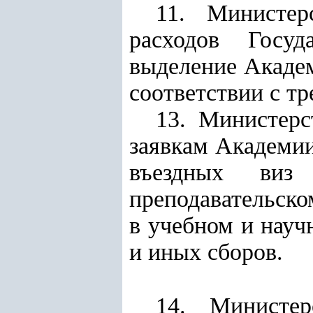
11. Министер
расходов Госуд
выделение Академ
соответствии с т
13. Министерс
заявкам Академии
въездных виз 
преподавательск
в учебном и науч
и иных сборов.
14. Министер