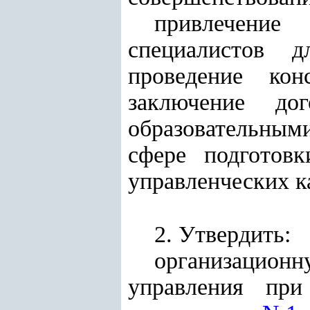
привлечени
специалистов д
проведение кон
заключение до
образовательным
сфере подготов
управленческих к
2. Утвердить:
организацио
управления при