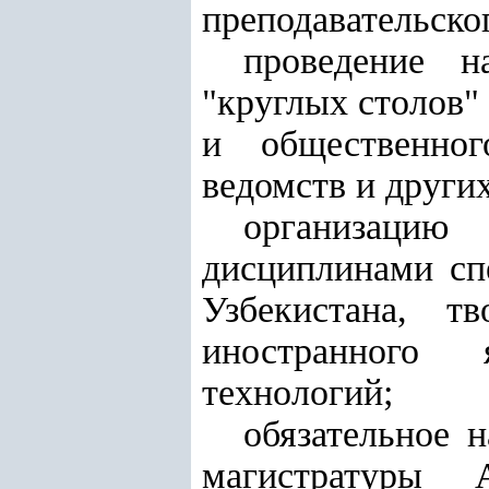
преподавательско
проведение н
"круглых столов"
и общественног
ведомств и други
организацию 
дисциплинами сп
Узбекистана, т
иностранного 
технологий;
обязательное 
магистратуры 