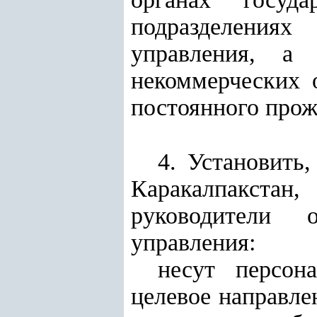
подразделениях
управления, а 
некоммерческих 
постоянного прож
4. Установить
Каракалпакстан,
руководители о
управления:
несут персон
целевое направле