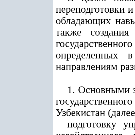
переподготовки и
обладающих навы
также создания
государственног
определенных
направлениям раз
1. Основными 
государственн
Узбекистан (далее
подготовку уп