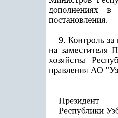
дополнениях в 
постановления.
9. Контроль за
на заместителя П
хозяйства Респу
правления АО "Уз
Президент
Респуб