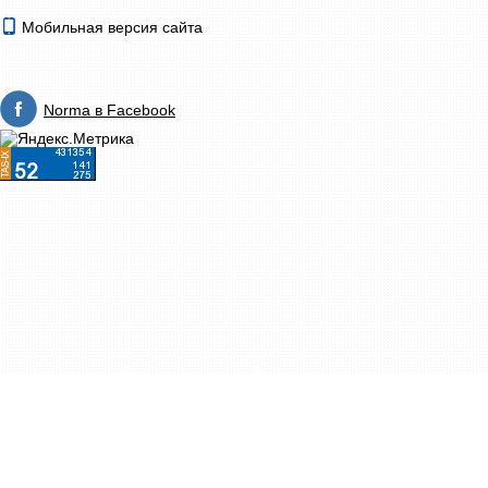
Мобильная версия сайта
Norma в Facebook