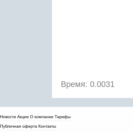
Время: 0.0031
Новости
Акции
О компании
Тарифы
Публичная оферта
Контакты