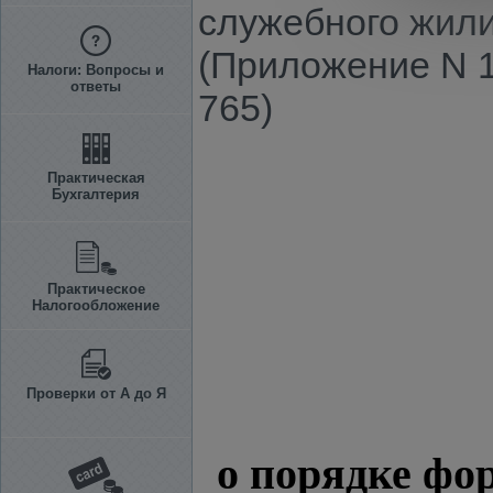
служебного жили
(Приложение N 1
Налоги: Вопросы и
ответы
765)
Практическая
Бухгалтерия
Практическое
Налогообложение
Проверки от А до Я
о порядке фо