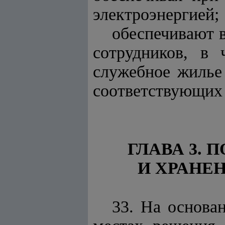
электроэнергией;
обеспечивают 
сотрудников, в
служебное жилье 
соответствующих 
ГЛАВА 3.
И ХРАНЕ
33. На основа