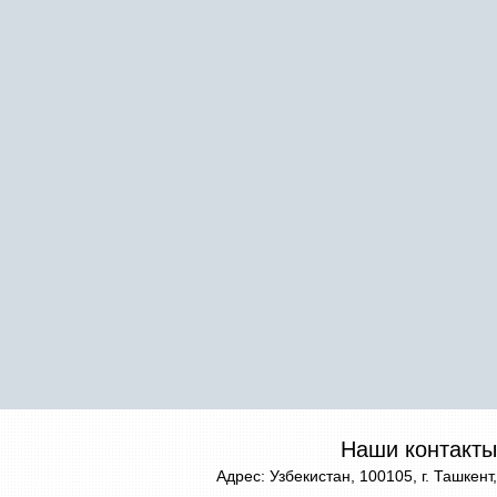
Наши контакты
Адрес: Узбекистан, 100105, г. Ташкент,