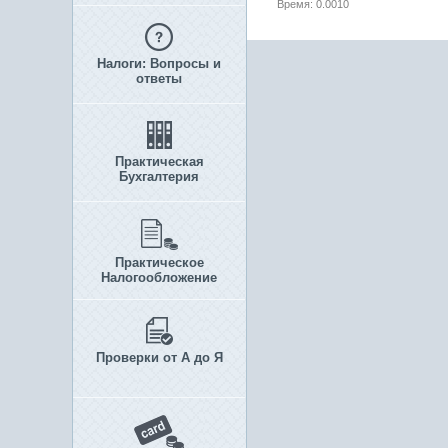
Время: 0.0010
Налоги: Вопросы и
ответы
Практическая
Бухгалтерия
Практическое
Налогообложение
Проверки от А до Я