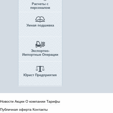
Расчеты с
персоналом
Умная подшивка
Экспортно-
Импортные Операции
Юрист Предприятия
Новости
Акции
О компании
Тарифы
Публичная оферта
Контакты