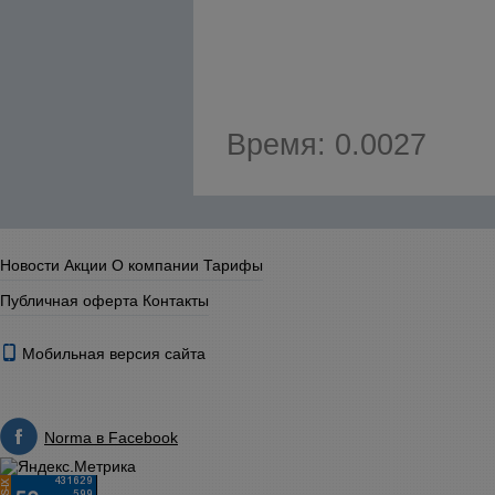
Время: 0.0027
Новости
Акции
О компании
Тарифы
Публичная оферта
Контакты
Мобильная версия сайта
Norma в Facebook