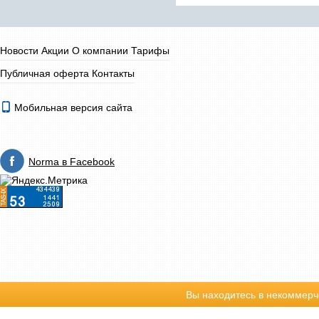
Новости
Акции
О компании
Тарифы
Публичная оферта
Контакты
Мобильная версия сайта
Norma в Facebook
Вы находитесь в некоммерч