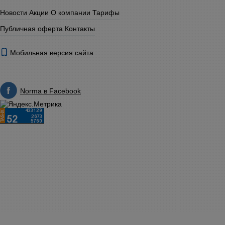
Новости
Акции
О компании
Тарифы
Публичная оферта
Контакты
Мобильная версия сайта
Norma в Facebook