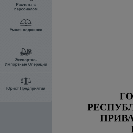
Расчеты с
персоналом
Умная подшивка
Экспортно-
Импортные Операции
Юрист Предприятия
Г
РЕСПУБ
ПРИВ