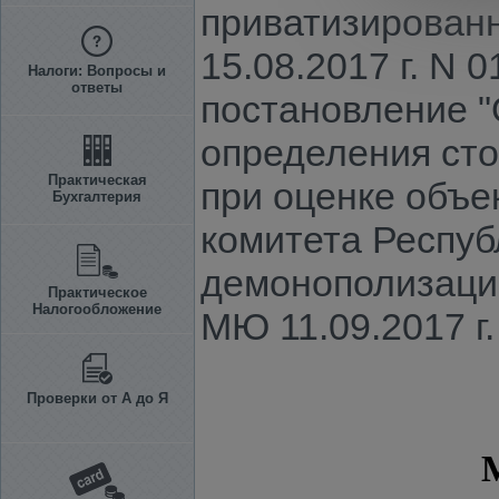
приватизированн
15.08.2017 г. N 
Налоги: Вопросы и
ответы
постановление 
определения сто
Практическая
при оценке объе
Бухгалтерия
комитета Респуб
демонополизации
Практическое
Налогообложение
МЮ 11.09.2017 г.
Проверки от А до Я