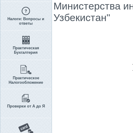
Министерства ин
Узбекистан"
Налоги: Вопросы и
ответы
Практическая
Бухгалтерия
Практическое
Налогообложение
Проверки от А до Я