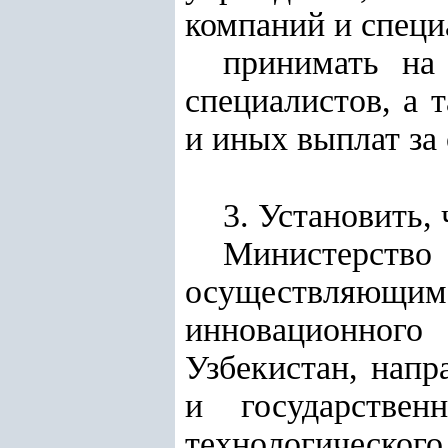
компаний и специ
принимать на
специалистов, а 
и иных выплат за 
3. Установить, 
Министерство 
осуществляющим
инновационного
Узбекистан, напр
и государствен
технологического