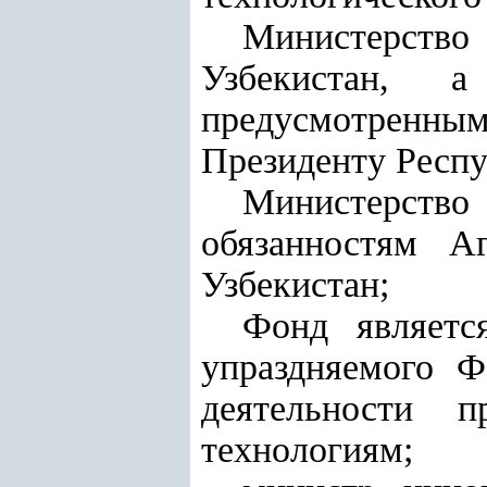
Министерство
Узбекистан, 
предусмотренным
Президенту Респу
Министерств
обязанностям А
Узбекистан;
Фонд являетс
упраздняемого Ф
деятельности 
технологиям;