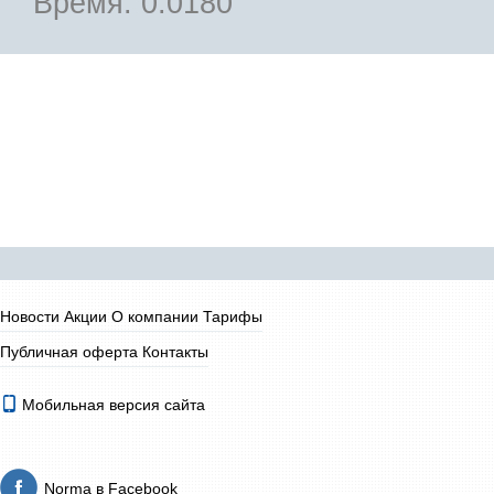
Время: 0.0180
Новости
Акции
О компании
Тарифы
Публичная оферта
Контакты
Мобильная версия сайта
Norma в Facebook