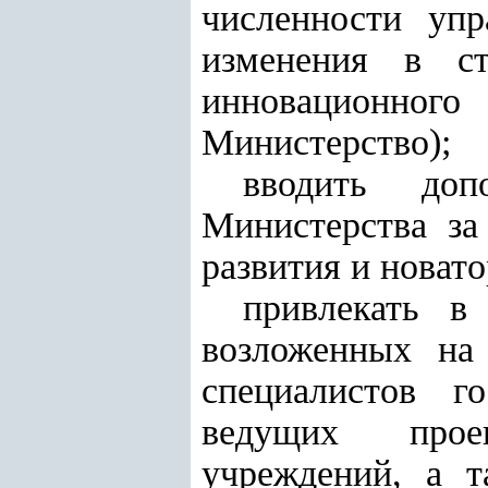
численности упр
изменения в ст
инновационного
Министерство);
вводить доп
Министерства за
развития и новато
привлекать в
возложенных на
специалистов г
ведущих проек
учреждений, а т