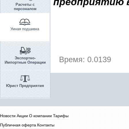
предприятию 
Расчеты с
персоналом
Умная подшивка
Время: 0.0139
Экспортно-
Импортные Операции
Юрист Предприятия
Новости
Акции
О компании
Тарифы
Публичная оферта
Контакты