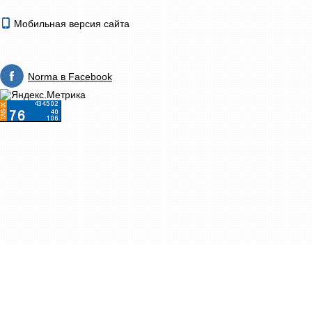
Мобильная версия сайта
Norma в Facebook