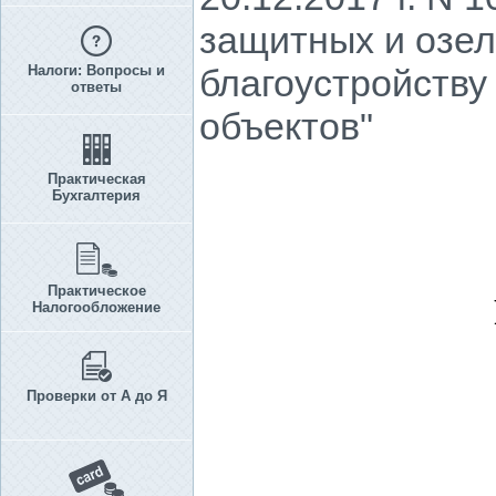
защитных и озе
Налоги: Вопросы и
благоустройству
ответы
объектов"
Практическая
Бухгалтерия
Практическое
Налогообложение
Проверки от А до Я