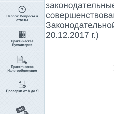
законодательные
совершенствова
Налоги: Вопросы и
ответы
Законодательной
20.12.2017 г.)
Практическая
Бухгалтерия
Практическое
Налогообложение
Проверки от А до Я