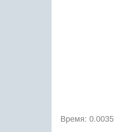
Время: 0.0035