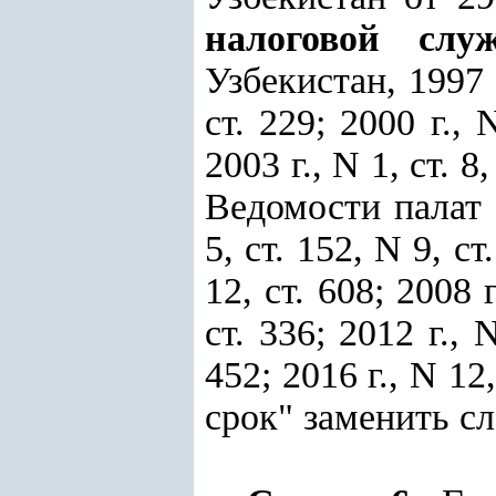
налоговой слу
Узбекистан, 1997 г.
ст. 229; 2000 г., 
2003 г., N 1, ст. 8,
Ведомости палат 
5, ст. 152, N 9, ст
12, ст. 608; 2008 г
ст. 336; 2012 г., N
452; 2016 г., N 12
срок" заменить сл