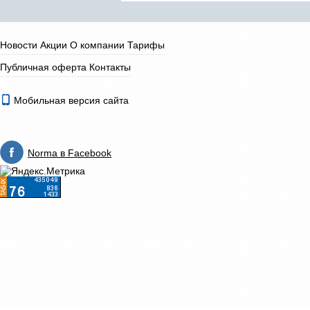
Новости
Акции
О компании
Тарифы
Публичная оферта
Контакты
Мобильная версия сайта
Norma в Facebook