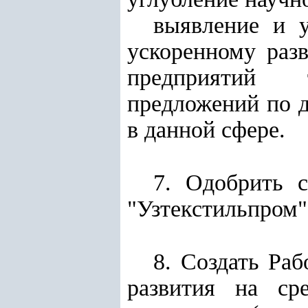
выявление и 
ускоренному раз
предприятий 
предложений по 
в данной сфере.
7. Одобрить с
"Узтекстильпром"
8. Создать Ра
развития на сре