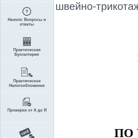
швейно-трикота
Налоги: Вопросы и
ответы
Практическая
Бухгалтерия
Практическое
Налогообложение
Проверки от А до Я
ПО