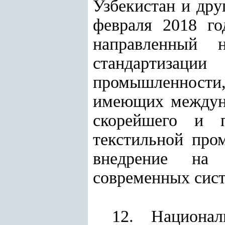
Узбекистан и дру
февраля 2018 го
направленный н
стандартизаци
промышленности
имеющих междуна
скорейшего и п
текстильной про
внедрение на 
современных сист
12. Национал