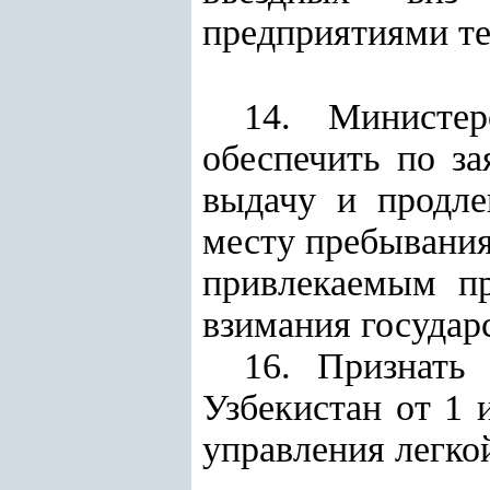
предприятиями т
14. Министер
обеспечить по з
выдачу и продле
месту пребывания
привлекаемым пр
взимания государ
16. Признать
Узбекистан от 1
управления легк