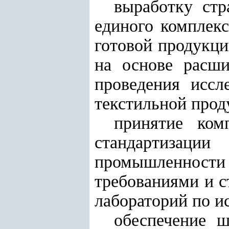
выработку стр
единого комплекс
готовой продукци
на основе расш
проведения иссл
текстильной прод
принятие ком
стандартизаци
промышленности 
требованиями и с
лабораторий по и
обеспечение ш