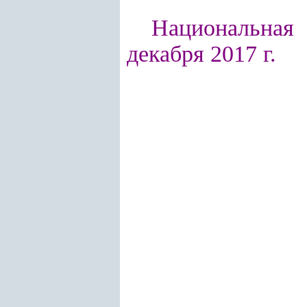
Национальная 
декабря 2017 г.