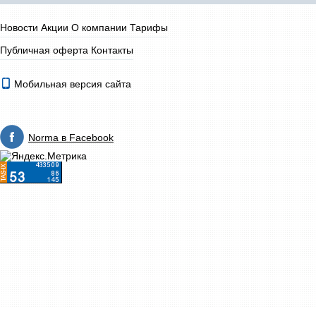
Новости
Акции
О компании
Тарифы
Публичная оферта
Контакты
Мобильная версия сайта
Norma в Facebook