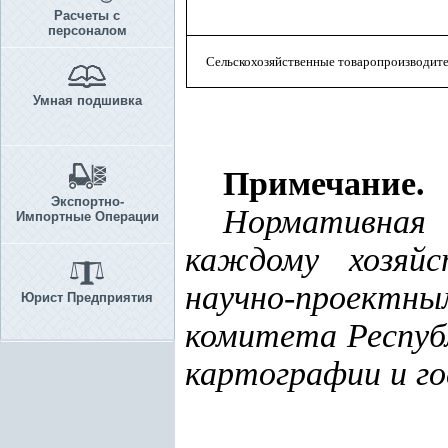
Расчеты с
персоналом
Сельскохозяйственные товаропроизводит
Умная подшивка
Примечание.
Экспортно-
Нормативная 
Импортные Операции
каждому хозяйс
научно-проектны
Юрист Предприятия
комитета Республ
картографии и го