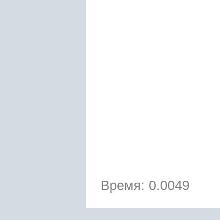
Время: 0.0049