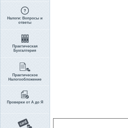
Налоги: Вопросы и
ответы
Практическая
Бухгалтерия
Практическое
Налогообложение
Проверки от А до Я