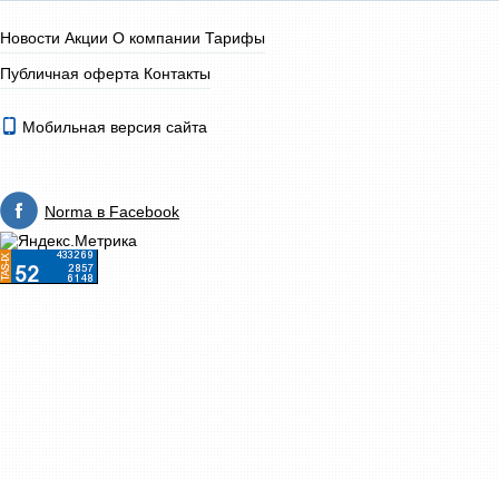
Новости
Акции
О компании
Тарифы
Публичная оферта
Контакты
Мобильная версия сайта
Norma в Facebook