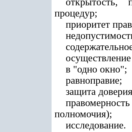
открытость, 
процедур;
приоритет прав
недопустимост
содержательно
осуществление
в "одно окно";
равноправие;
защита доверия
правомерность
полномочия);
исследование.