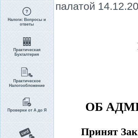
палатой 14.12.20
Налоги: Вопросы и
ответы
Практическая
Бухгалтерия
Практическое
Налогообложение
ОБ АДМ
Проверки от А до Я
Принят Зако