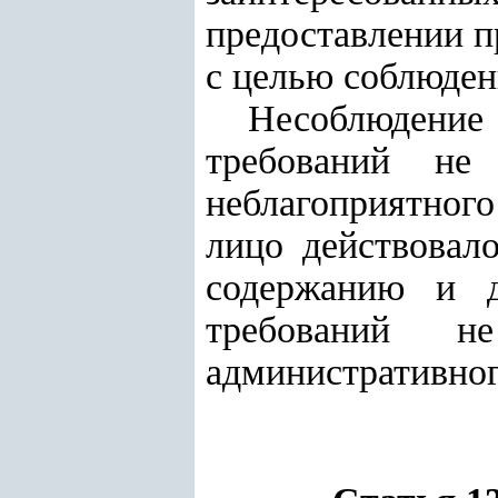
предоставлении п
с целью соблюден
Несоблюдение
требований не
неблагоприятного
лицо действовал
содержанию и 
требований н
административног