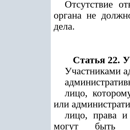
Отсутствие от
органа не должн
дела.
Статья 22. 
Участниками а
административ
лицо, котором
или административ
лицо, права и
могут быть з