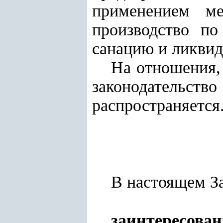
применением ме
производство по
санацию и ликвид
На отношения,
законодательство
распространяется
В настоящем З
заинтересов