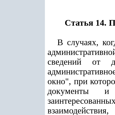
Статья 14. 
В случаях, ко
административно
сведений от д
административное
окно", при котор
документы и 
заинтересован
взаимодействия