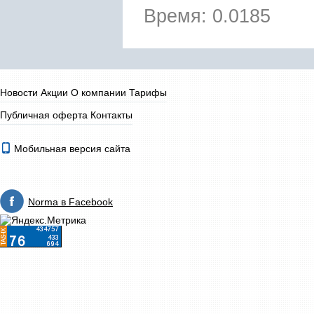
Время: 0.0185
Новости
Акции
О компании
Тарифы
Публичная оферта
Контакты
Мобильная версия сайта
Norma в Facebook