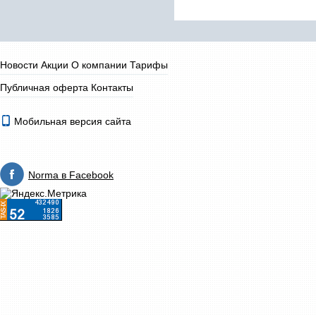
Новости
Акции
О компании
Тарифы
Публичная оферта
Контакты
Мобильная версия сайта
Norma в Facebook