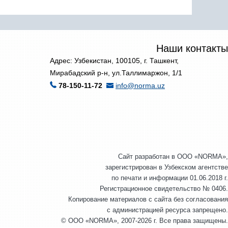
Наши контакты
Адрес: Узбекистан, 100105, г. Ташкент,
Мирабадский р-н, ул.Таллимаржон, 1/1
78-150-11-72
info@norma.uz
Сайт разработан в ООО «NORMA»,
зарегистрирован в Узбекском агентстве
по печати и информации 01.06.2018 г.
Регистрационное свидетельство № 0406.
Копирование материалов с сайта без согласования
с администрацией ресурса запрещено.
© ООО «NORMA», 2007-2026 г. Все права защищены.