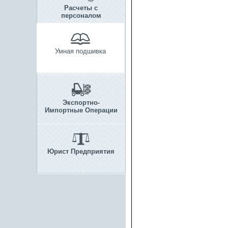
Расчеты с
персоналом
Умная подшивка
Экспортно-
Импортные Операции
Юрист Предприятия