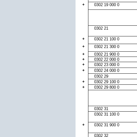
+
0302 19 000 0
0302 21
+
0302 21 100 0
+
0302 21 300 0
+
0302 21 900 0
+
0302 22 000 0
+
0302 23 000 0
+
0302 24 000 0
0302 29
+
0302 29 100 0
+
0302 29 800 0
0302 31
0302 31 100 0
+
0302 31 900 0
0302 32