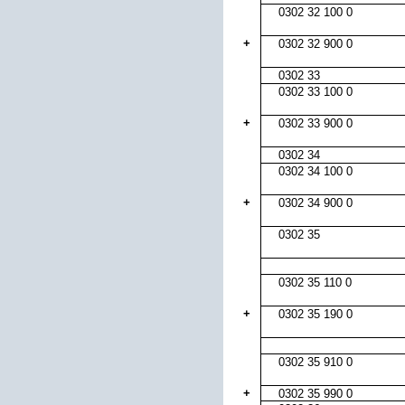
0302 32 100 0
+
0302 32 900 0
0302 33
0302 33 100 0
+
0302 33 900 0
0302 34
0302 34 100 0
+
0302 34 900 0
0302 35
0302 35 110 0
+
0302 35 190 0
0302 35 910 0
+
0302 35 990 0