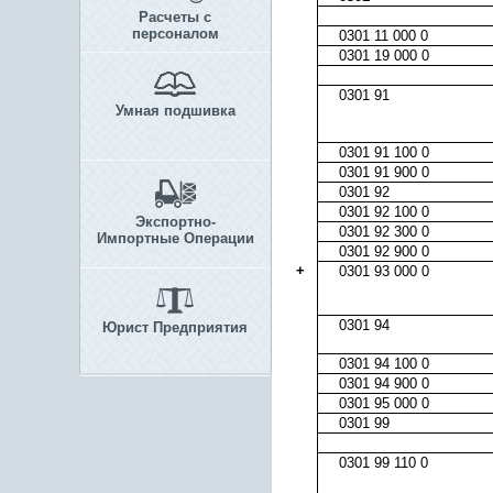
Расчеты с
персоналом
0301 11 000 0
0301 19 000 0
0301 91
Умная подшивка
0301 91 100 0
0301 91 900 0
0301 92
0301 92 100 0
Экспортно-
0301 92 300 0
Импортные Операции
0301 92 900 0
+
0301 93 000 0
0301 94
Юрист Предприятия
0301 94 100 0
0301 94 900 0
0301 95 000 0
0301 99
0301 99 110 0