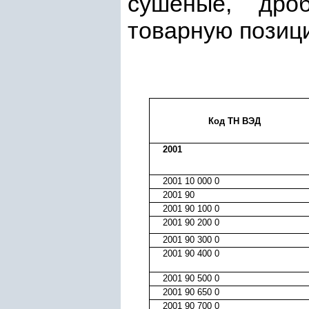
сушеные, дро
товарную пози
Код ТН ВЭД
2001
2001 10 000 0
2001 90
2001 90 100 0
2001 90 200 0
2001 90 300 0
2001 90 400 0
2001 90 500 0
2001 90 650 0
2001 90 700 0