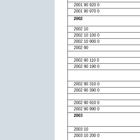
2001 90 920 0
2001 90 970 0
2002
2002 10
2002 10 100 0
2002 10 900 0
2002 90
2002 90 110 0
2002 90 190 0
2002 90 310 0
2002 90 390 0
2002 90 910 0
2002 90 990 0
2003
2003 10
2003 10 200 0