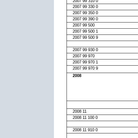
2007 99 310 0
2007 99 330 0
2007 99 350 0
2007 99 390 0
2007 99 500
2007 99 500 1
2007 99 500 9
2007 99 930 0
2007 99 970
2007 99 970 1
2007 99 970 9
2008
2008 11
2008 11 100 0
2008 11 910 0