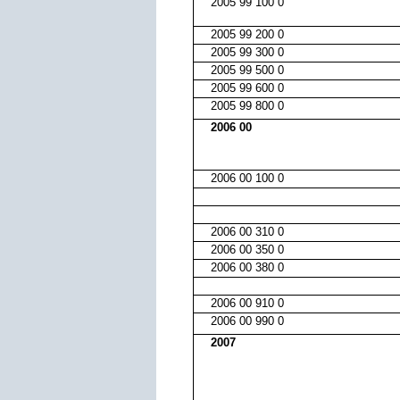
2005 99 100 0
2005 99 200 0
2005 99 300 0
2005 99 500 0
2005 99 600 0
2005 99 800 0
2006 00
2006 00 100 0
2006 00 310 0
2006 00 350 0
2006 00 380 0
2006 00 910 0
2006 00 990 0
2007