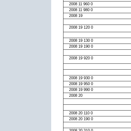
2008 11 960 0
2008 11 980 0
2008 19
2008 19 120 0
2008 19 130 0
2008 19 190 0
2008 19 920 0
2008 19 930 0
2008 19 950 0
2008 19 990 0
2008 20
2008 20 110 0
2008 20 190 0
2008 20 310 0