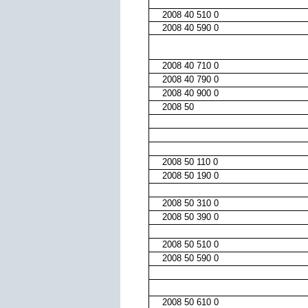
2008 40 510 0
2008 40 590 0
2008 40 710 0
2008 40 790 0
2008 40 900 0
2008 50
2008 50 110 0
2008 50 190 0
2008 50 310 0
2008 50 390 0
2008 50 510 0
2008 50 590 0
2008 50 610 0