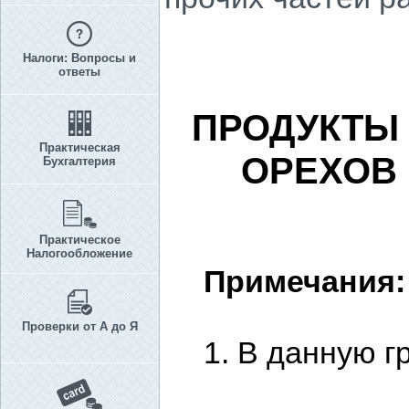
Налоги: Вопросы и
ответы
ПРОДУКТЫ 
Практическая
ОРЕХОВ 
Бухгалтерия
Практическое
Налогообложение
Примечания:
Проверки от А до Я
1. В данную г