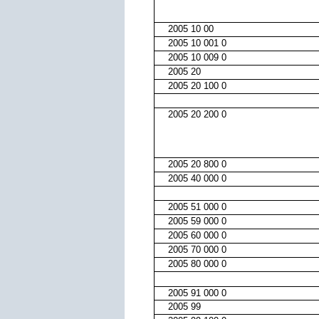
2005 10 00
2005 10 001 0
2005 10 009 0
2005 20
2005 20 100 0
2005 20 200 0
2005 20 800 0
2005 40 000 0
2005 51 000 0
2005 59 000 0
2005 60 000 0
2005 70 000 0
2005 80 000 0
2005 91 000 0
2005 99