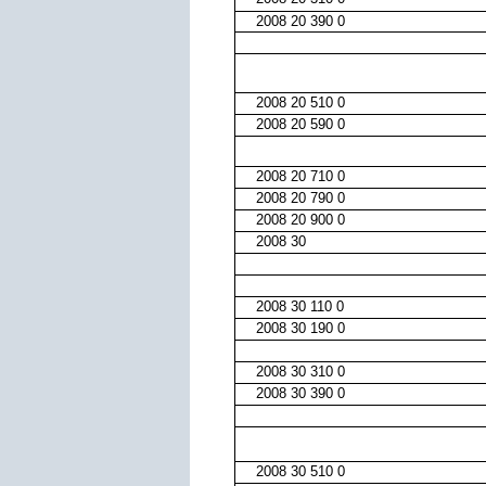
2008 20 390 0
2008 20 510 0
2008 20 590 0
2008 20 710 0
2008 20 790 0
2008 20 900 0
2008 30
2008 30 110 0
2008 30 190 0
2008 30 310 0
2008 30 390 0
2008 30 510 0