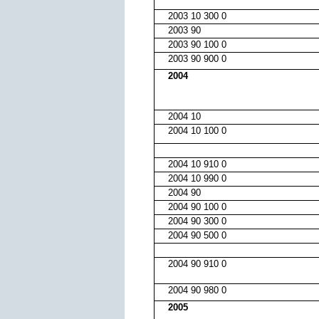
2003 10 300 0
2003 90
2003 90 100 0
2003 90 900 0
2004
2004 10
2004 10 100 0
2004 10 910 0
2004 10 990 0
2004 90
2004 90 100 0
2004 90 300 0
2004 90 500 0
2004 90 910 0
2004 90 980 0
2005