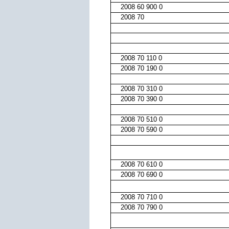
2008 60 900 0
2008 70
2008 70 110 0
2008 70 190 0
2008 70 310 0
2008 70 390 0
2008 70 510 0
2008 70 590 0
2008 70 610 0
2008 70 690 0
2008 70 710 0
2008 70 790 0