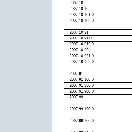
2007 10
2007 10 10
2007 10 101 0
2007 10 109 0
2007 10 91
2007 10 911 0
2007 10 919 0
2007 10 99
2007 10 991 0
2007 10 999 0
2007 91
2007 91 100 0
2007 91 300 0
2007 91 900 0
2007 99
2007 99 100 0
2007 99 200 0