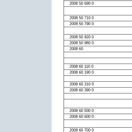
2008 50 690 0
2008 50 710 0
2008 50 790 0
2008 50 920 0
2008 50 980 0
2008 60
2008 60 110 0
2008 60 190 0
2008 60 310 0
2008 60 390 0
2008 60 500 0
2008 60 600 0
2008 60 700 0